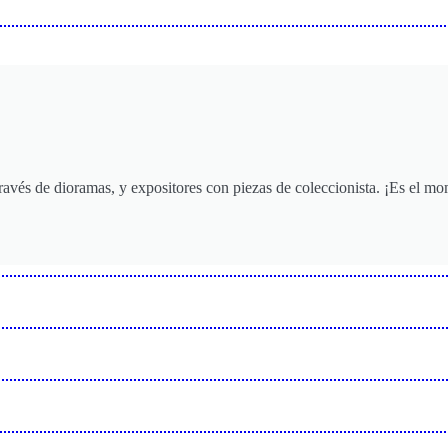
ravés de dioramas, y expositores con piezas de coleccionista. ¡Es el mo