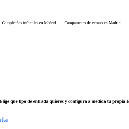
Cumpleaños infantiles en Madrid
Campamento de verano en Madrid
ige qué tipo de entrada quieres y configura a medida tu propia 
ada