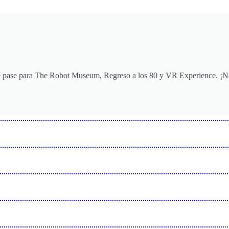
e pase para The Robot Museum, Regreso a los 80 y VR Experience. ¡N