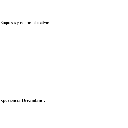
Empresas y centros educativos
Experiencia Dreamland.