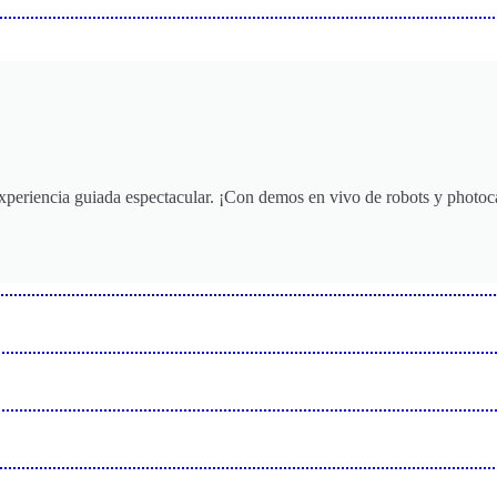
experiencia guiada espectacular. ¡Con demos en vivo de robots y photoca