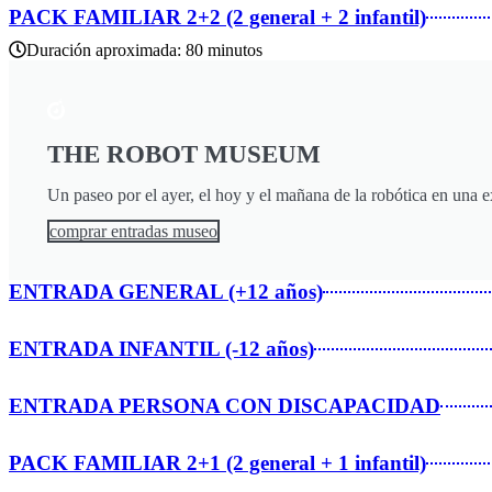
PACK FAMILIAR 2+2 (2 general + 2 infantil)
Duración aproximada: 80 minutos
THE ROBOT MUSEUM
Un paseo por el ayer, el hoy y el mañana de la robótica en una 
comprar entradas museo
ENTRADA GENERAL (+12 años)
ENTRADA INFANTIL (-12 años)
ENTRADA PERSONA CON DISCAPACIDAD
PACK FAMILIAR 2+1 (2 general + 1 infantil)