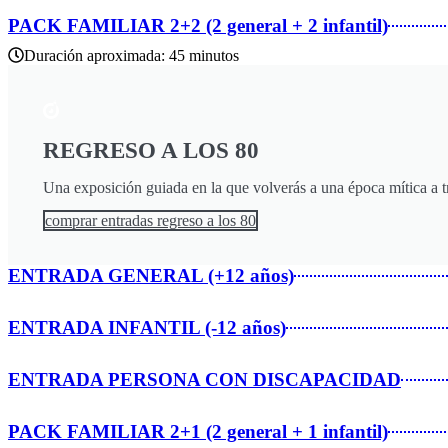
PACK FAMILIAR 2+2 (2 general + 2 infantil)
Duración aproximada: 45 minutos
REGRESO A LOS 80
Una exposición guiada en la que volverás a una época mítica a t
comprar entradas regreso a los 80
ENTRADA GENERAL (+12 años)
ENTRADA INFANTIL (-12 años)
ENTRADA PERSONA CON DISCAPACIDAD
PACK FAMILIAR 2+1 (2 general + 1 infantil)