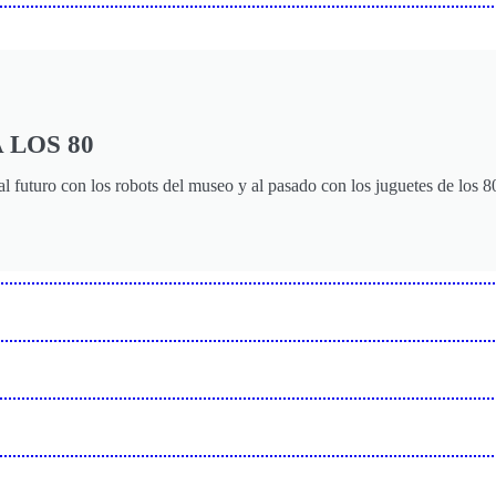
 LOS 80
 futuro con los robots del museo y al pasado con los juguetes de los 8