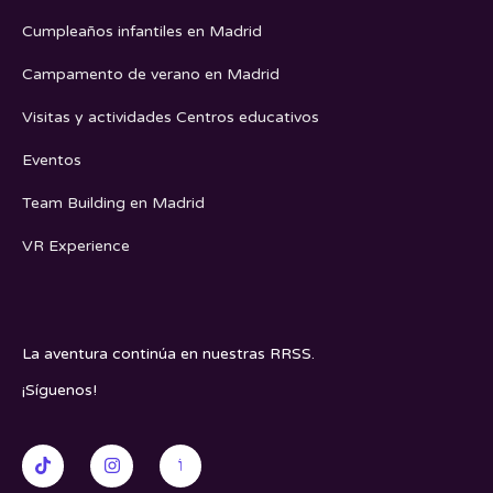
Cumpleaños infantiles en Madrid
Campamento de verano en Madrid
Visitas y actividades Centros educativos
Eventos
Team Building en Madrid
VR Experience
La aventura continúa en nuestras RRSS.
¡Síguenos!