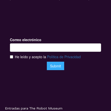
Entradas para The Robot Museum