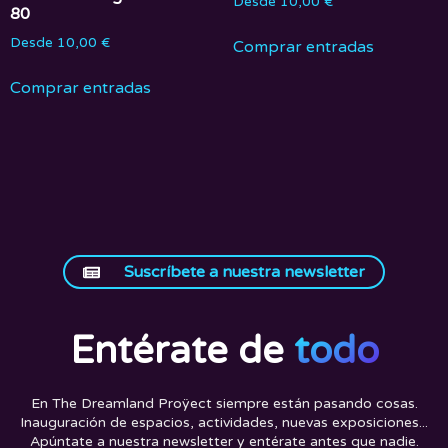
Desde
10,00
€
80
Desde
10,00
€
Comprar entradas
Comprar entradas
Suscríbete a nuestra newsletter
Entérate de
todo
En The Dreamland Proÿect siempre están pasando cosas.
Inauguración de espacios, actividades, nuevas exposiciones...
Apúntate a nuestra newsletter y entérate antes que nadie.