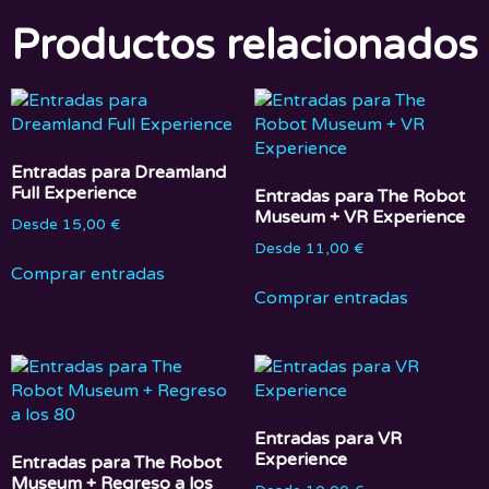
Productos relacionados
Entradas para Dreamland
Full Experience
Entradas para The Robot
Museum + VR Experience
Desde
15,00
€
Desde
11,00
€
Comprar entradas
Comprar entradas
Entradas para VR
Experience
Entradas para The Robot
Museum + Regreso a los