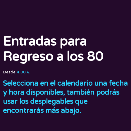
Entradas para
Regreso a los 80
Desde
4,00
€
Selecciona en el calendario una fecha
y hora disponibles, también podrás
usar los desplegables que
encontrarás más abajo.