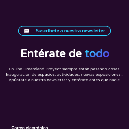
Suscríbete a nuestra newsletter
Entérate de
todo
En The Dreamland Proÿect siempre están pasando cosas.
Inauguración de espacios, actividades, nuevas exposiciones...
Apúntate a nuestra newsletter y entérate antes que nadie.