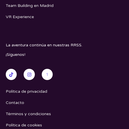
Team Building en Madrid
VR Experience
La aventura continúa en nuestras RRSS.
¡Síguenos!
Política de privacidad
Contacto
Términos y condiciones
Política de cookies