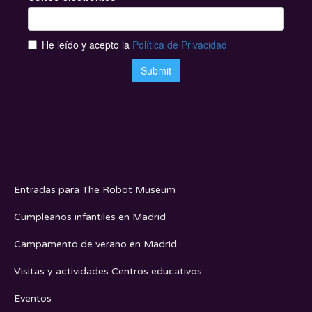
Entradas para The Robot Museum
Cumpleaños infantiles en Madrid
Campamento de verano en Madrid
Visitas y actividades Centros educativos
Eventos