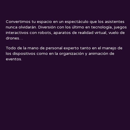
Convertimos tu espacio en un espectáculo que los asistentes
nunca olvidarán. Diversión con los último en tecnología, juegos
interactivos con robots, aparatos de realidad virtual, vuelo de
drones…
Todo de la mano de personal experto tanto en el manejo de
los dispositivos como en la organización y animación de
eventos.