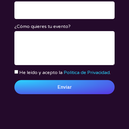
¿Cómo quieres tu evento?
He leído y acepto la
Política de Privacidad
.
Enviar