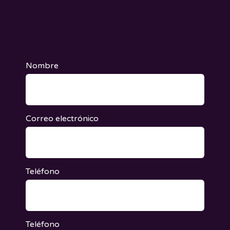
Nombre
Correo electrónico
Teléfono
Teléfono