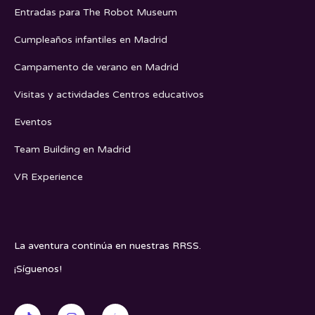
Entradas para The Robot Museum
Cumpleaños infantiles en Madrid
Campamento de verano en Madrid
Visitas y actividades Centros educativos
Eventos
Team Building en Madrid
VR Experience
La aventura continúa en nuestras RRSS.
¡Síguenos!