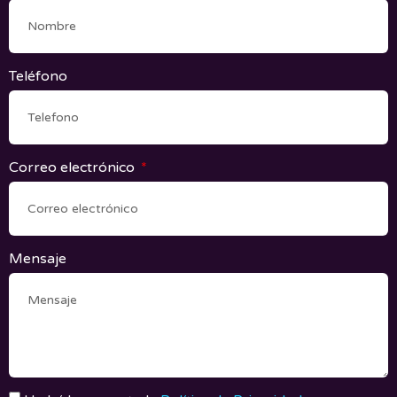
Teléfono
Correo electrónico
Mensaje