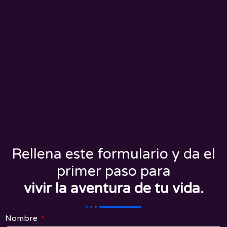
Rellena este formulario y da el
primer paso para
vivir la aventura de tu vida.
Nombre