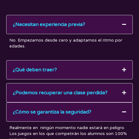
¿Necesitan experiencia previa?
No. Empezamos desde cero y adaptamos el ritmo por
edades.
¿Qué deben traer?
¿Podemos recuperar una clase perdida?
¿Cómo se garantiza la seguridad?
Realmente en ningún momento nadie estará en peligro.
Los juegos en los que competirán los alumnos son 100%