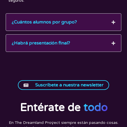
seguros.
¿Cuántos alumnos por grupo?
¿Habrá presentación final?
Suscríbete a nuestra newsletter
Entérate de
todo
En The Dreamland Proÿect siempre están pasando cosas.