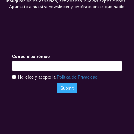
Inauguración de espacios, actividades, nuevas exposiciones...
Apúntate a nuestra newsletter y entérate antes que nadie.