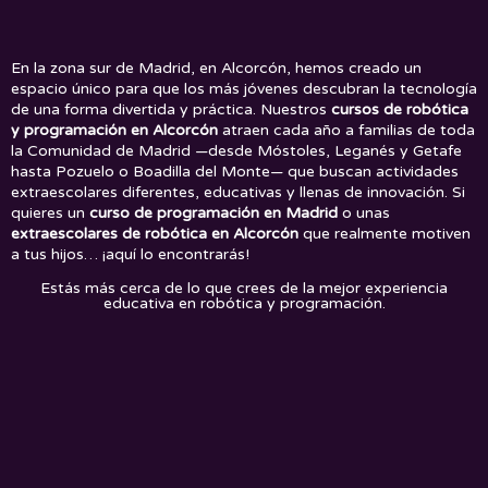
En la zona sur de Madrid, en Alcorcón, hemos creado un
espacio único para que los más jóvenes descubran la tecnología
de una forma divertida y práctica. Nuestros
cursos de robótica
y programación en Alcorcón
atraen cada año a familias de toda
la Comunidad de Madrid —desde Móstoles, Leganés y Getafe
hasta Pozuelo o Boadilla del Monte— que buscan actividades
extraescolares diferentes, educativas y llenas de innovación. Si
quieres un
curso de programación en Madrid
o unas
extraescolares de robótica en Alcorcón
que realmente motiven
a tus hijos… ¡aquí lo encontrarás!
Estás más cerca de lo que crees de la mejor experiencia
educativa en robótica y programación.