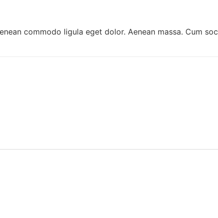
 Aenean commodo ligula eget dolor. Aenean massa. Cum soci