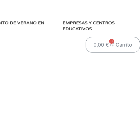
TO DE VERANO EN
EMPRESAS Y CENTROS
EDUCATIVOS
0
0,00
€
Carrito