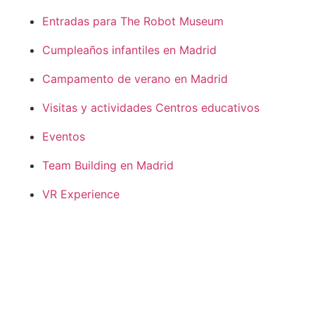
Entradas para The Robot Museum
Cumpleaños infantiles en Madrid
Campamento de verano en Madrid
Visitas y actividades Centros educativos
Eventos
Team Building en Madrid
VR Experience