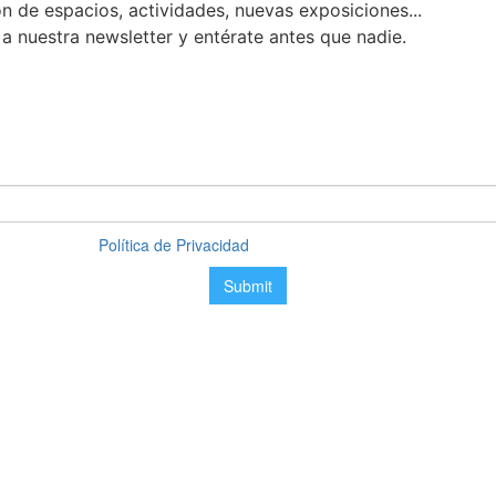
n de espacios, actividades, nuevas exposiciones...
a nuestra newsletter y entérate antes que nadie.