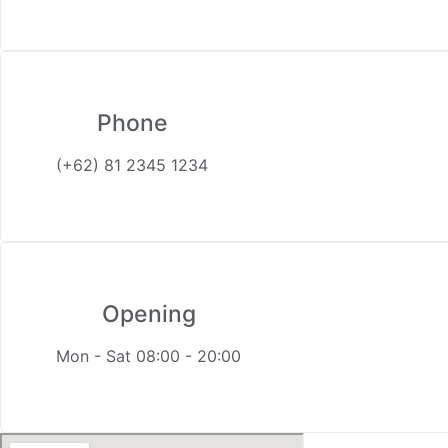
Phone
(+62) 81 2345 1234
Opening
Mon - Sat 08:00 - 20:00