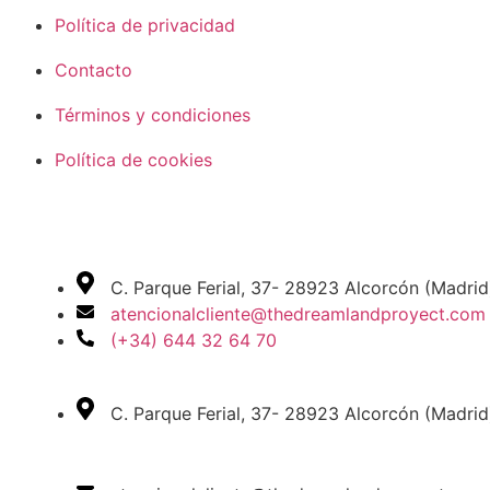
Política de privacidad
Contacto
Términos y condiciones
Política de cookies
C. Parque Ferial, 37- 28923 Alcorcón (Madrid
atencionalcliente@thedreamlandproyect.com
(+34) 644 32 64 70
C. Parque Ferial, 37- 28923 Alcorcón (Madrid