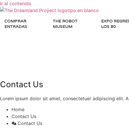
Ir al contenido
COMPRAR
THE ROBOT
EXPO REGRE
ENTRADAS
MUSEUM
LOS 80
Contact Us
Lorem ipsum dolor sit amet, consectetuer adipiscing elit.
Home
Contact Us
Contact Us