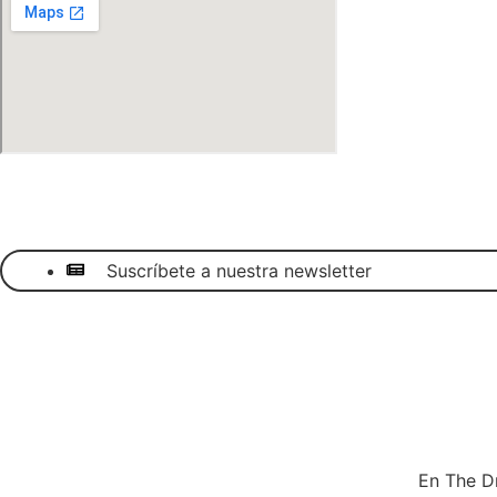
Suscríbete a nuestra newsletter
En The D