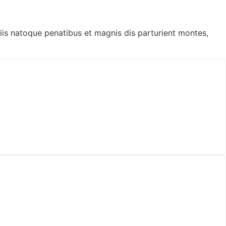
is natoque penatibus et magnis dis parturient montes,